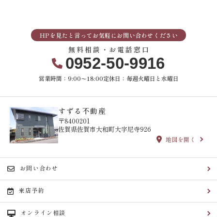
HPを見たと言ってお気軽にお問い合わせください
無料相談・お電話窓口
0952-50-9916
営業時間：9:00〜18:00
定休日：毎週火曜日と水曜日
すずる不動産
〒8400201
佐賀県佐賀市大和町大字尼寺926
地図を開く
お問い合わせ
来店予約
オンライン相談