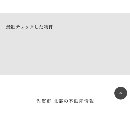
最近チェックした物件
佐賀市 北部の不動産情報