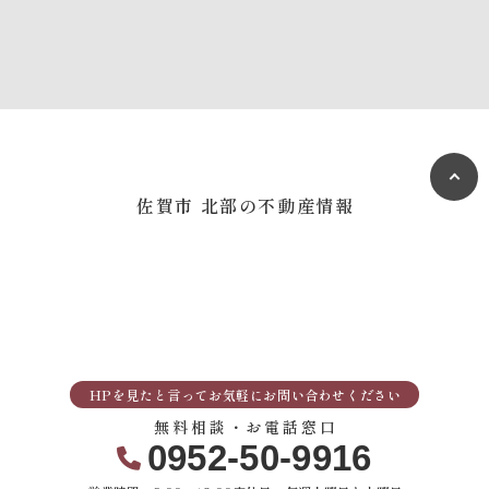
佐賀市 北部の不動産情報
HPを見たと言ってお気軽にお問い合わせください
無料相談・お電話窓口
0952-50-9916