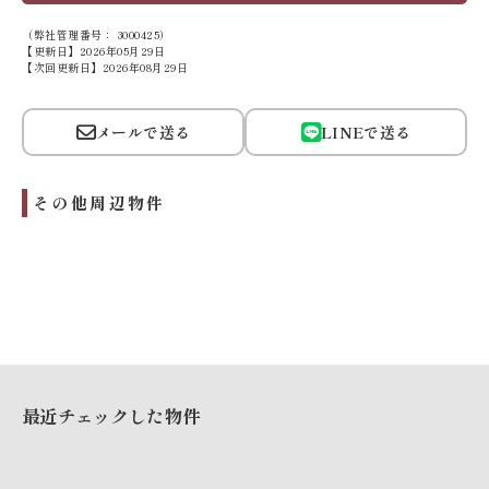
（弊社管理番号： 3000425）
【更新日】2026年05月29日
【次回更新日】2026年08月29日
メールで送る
LINEで送る
その他周辺物件
最近チェックした物件