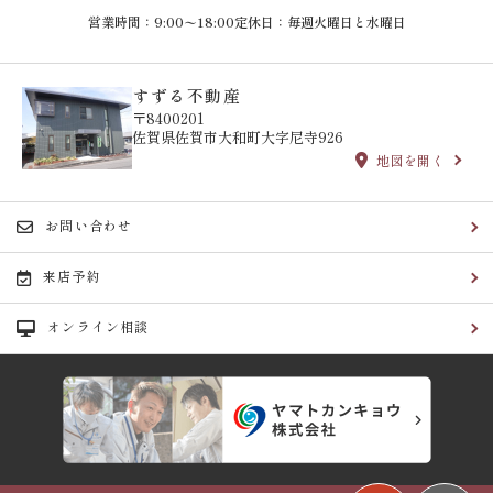
営業時間：9:00〜18:00
定休日：毎週火曜日と水曜日
すずる不動産
〒8400201
佐賀県佐賀市大和町大字尼寺926
地図を開く
お問い合わせ
来店予約
オンライン相談