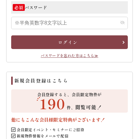
パスワード
必須
ログイン
パスワードを忘れた方はこちら≫
新規会員登録はこちら
会員登録すると、会員限定物件が
190
閲覧可能！
件、
他にもこんな会員様限定特典がございます！
会員限定イベント・セミナーにご招待
新規物件情報をメールで配信