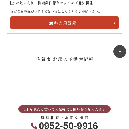
お気に入り・検索条件保存マッチング通知機能
まだ会員登録がお済みでない方はこちらからご登録下さい。
無料会員登録
佐賀市 北部の不動産情報
HPを見たと言ってお気軽にお問い合わせください
無料相談・お電話窓口
0952-50-9916