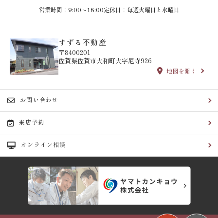
営業時間：9:00〜18:00
定休日：毎週火曜日と水曜日
すずる不動産
〒8400201
佐賀県佐賀市大和町大字尼寺926
地図を開く
お問い合わせ
来店予約
オンライン相談