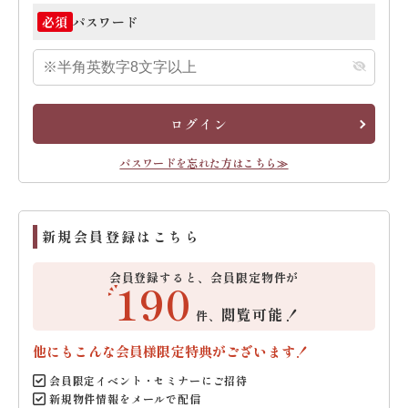
パスワード
必須
ログイン
パスワードを忘れた方はこちら≫
新規会員登録はこちら
会員登録すると、会員限定物件が
190
閲覧可能！
件、
他にもこんな会員様限定特典がございます！
会員限定イベント・セミナーにご招待
新規物件情報をメールで配信