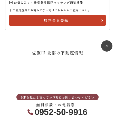
お気に入り・検索条件保存マッチング通知機能
まだ会員登録がお済みでない方はこちらからご登録下さい。
無料会員登録
佐賀市 北部の不動産情報
HPを見たと言ってお気軽にお問い合わせください
無料相談・お電話窓口
0952-50-9916