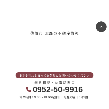
佐賀市 北部の不動産情報
HPを見たと言ってお気軽にお問い合わせください
無料相談・お電話窓口
0952-50-9916
営業時間：9:00〜18:00
定休日：毎週火曜日と水曜日