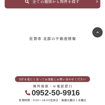
全ての種別から
物件を探す
佐賀市 北部の不動産情報
HPを見たと言ってお気軽にお問い合わせください
無料相談・お電話窓口
0952-50-9916
営業時間：9:00〜18:00
定休日：毎週火曜日と水曜日