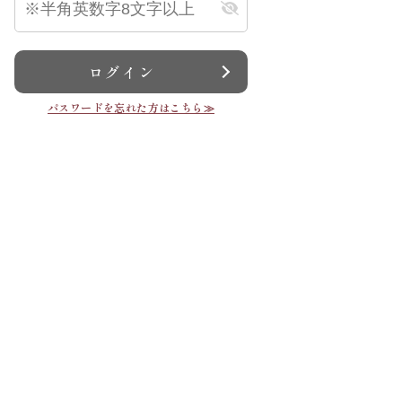
ログイン
パスワードを忘れた方はこちら≫