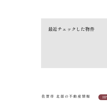
最近チェックした物件
佐賀市 北部の不動産情報
H