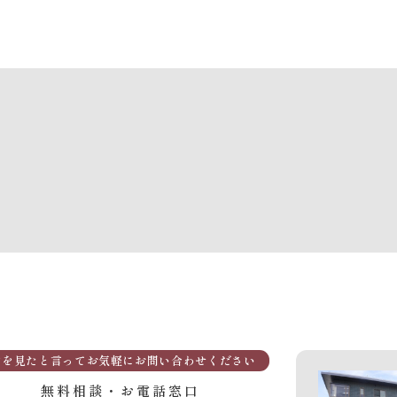
Pを見たと言ってお気軽にお問い合わせください
無料相談・お電話窓口