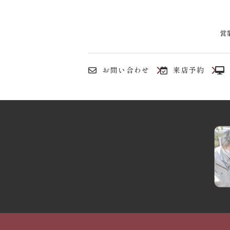
営業
お問い合わせ
来店予約