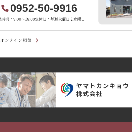
0952-50-9916
時間：9:00〜18:00
定休日：毎週火曜日と水曜日
オンライン相談