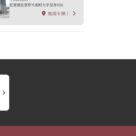
佐賀県佐賀市大和町大字尼寺926
地図を開く