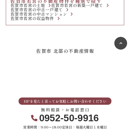
佐賀市若宮の不動産物件を種別で探す
佐賀市若宮の土地
佐賀市若宮の新築一戸建て
佐賀市若宮の中古一戸建て
佐賀市若宮の中古マンション
佐賀市若宮の収益物件
佐賀市 北部の不動産情報
HPを見たと言ってお気軽にお問い合わせください
無料相談・お電話窓口
0952-50-9916
営業時間：9:00〜18:00
定休日：毎週火曜日と水曜日