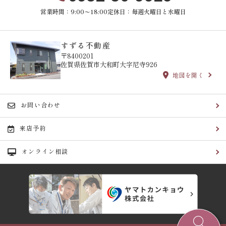
営業時間：9:00〜18:00
定休日：毎週火曜日と水曜日
すずる不動産
〒8400201
佐賀県佐賀市大和町大字尼寺926
地図を開く
お問い合わせ
来店予約
オンライン相談