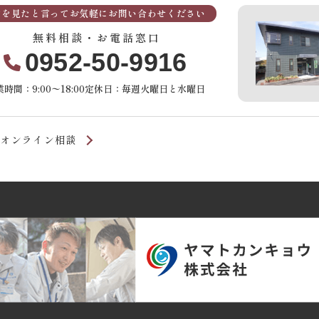
Pを見たと言ってお気軽にお問い合わせください
無料相談・お電話窓口
0952-50-9916
時間：9:00〜18:00
定休日：毎週火曜日と水曜日
オンライン相談