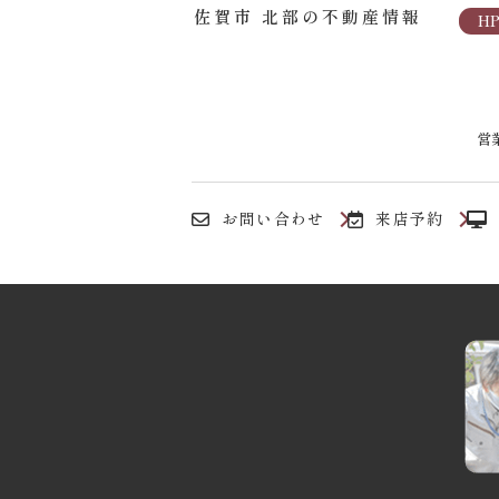
佐賀市 北部の不動産情報
H
営業
お問い合わせ
来店予約