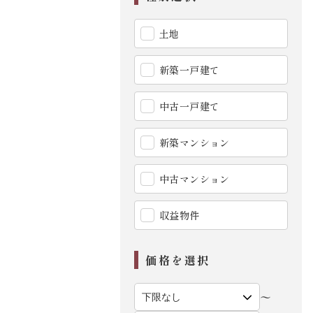
土地
新築一戸建て
中古一戸建て
新築マンション
中古マンション
収益物件
価格を選択
〜