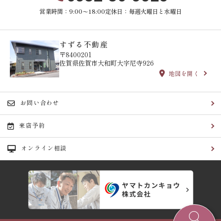
営業時間：9:00〜18:00
定休日：毎週火曜日と水曜日
すずる不動産
〒8400201
佐賀県佐賀市大和町大字尼寺926
地図を開く
お問い合わせ
来店予約
オンライン相談