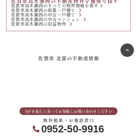
佐賀市高木瀬西の不動産物件を種別で探す
佐賀市高木瀬西のすべての物件情報を探す
佐賀市高木瀬西の新築一戸建て
佐賀市高木瀬西の中古一戸建て
佐賀市高木瀬西の中古マンション
佐賀市高木瀬西の収益物件
佐賀市 北部の不動産情報
HPを見たと言ってお気軽にお問い合わせください
無料相談・お電話窓口
0952-50-9916