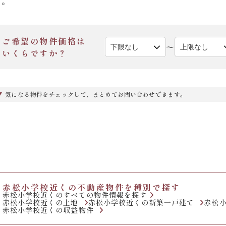
い。
ご希望の物件価格は
〜
いくらですか？
気になる物件をチェックして、まとめてお問い合わせできます。
赤松小学校近くの不動産物件を種別で探す
赤松小学校近くのすべての物件情報を探す
赤松小学校近くの土地
赤松小学校近くの新築一戸建て
赤松
赤松小学校近くの収益物件