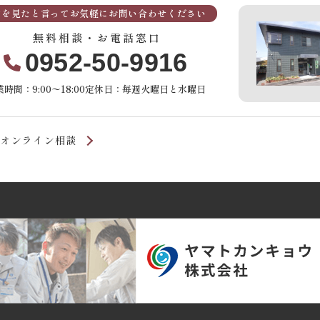
Pを見たと言ってお気軽にお問い合わせください
無料相談・お電話窓口
0952-50-9916
時間：9:00〜18:00
定休日：毎週火曜日と水曜日
オンライン相談