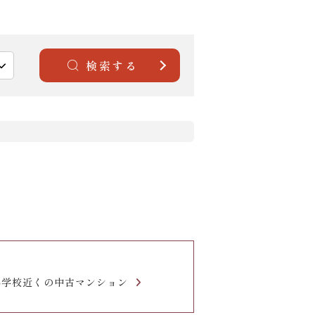
検索する
小学校近くの中古マンション