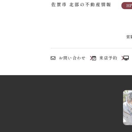
佐賀市 北部の不動産情報
H
営業
お問い合わせ
来店予約