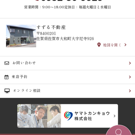
営業時間：9:00〜18:00
定休日：毎週火曜日と水曜日
すずる不動産
〒8400201
佐賀県佐賀市大和町大字尼寺926
地図を開く
お問い合わせ
来店予約
オンライン相談