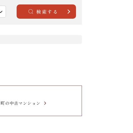
検索する
中町の中古マンション