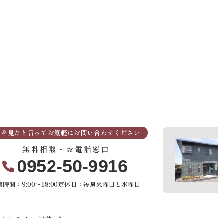
Pを見たと言ってお気軽にお問い合わせください
無料相談・お電話窓口
0952-50-9916
時間：9:00〜18:00
定休日：毎週火曜日と水曜日