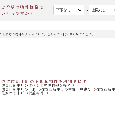
ご希望の物件価格は
〜
いくらですか？
気になる物件をチェックして、まとめてお問い合わせできます。
佐賀市新中町の不動産物件を種別で探す
佐賀市新中町のすべての物件情報を探す
佐賀市新中町の土地
佐賀市新中町の中古一戸建て
佐賀市新
佐賀市新中町の収益物件